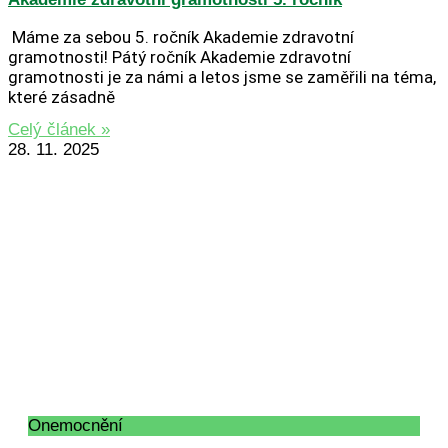
Máme za sebou 5. ročník Akademie zdravotní
gramotnosti! Pátý ročník Akademie zdravotní
gramotnosti je za námi a letos jsme se zaměřili na téma,
které zásadně
Celý článek »
28. 11. 2025
Onemocnění