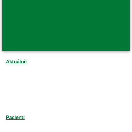
Aktuálně
Pacienti