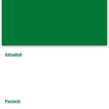
Aktuálně
Pacienti