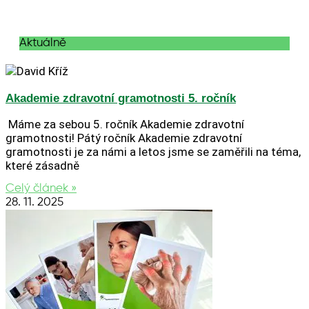
Aktuálně
Akademie zdravotní gramotnosti 5. ročník
Máme za sebou 5. ročník Akademie zdravotní
gramotnosti! Pátý ročník Akademie zdravotní
gramotnosti je za námi a letos jsme se zaměřili na téma,
které zásadně
Celý článek »
28. 11. 2025