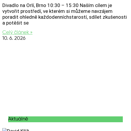
Divadlo na Orlí, Brno 10:30 – 15:30 Naším cílem je
vytvořit prostředí, ve kterém si můžeme navzájem
poradit ohledně každodenníchstarostí, sdílet zkušenosti
a potěšit se
Celý článek »
10. 6. 2026
Aktuálně