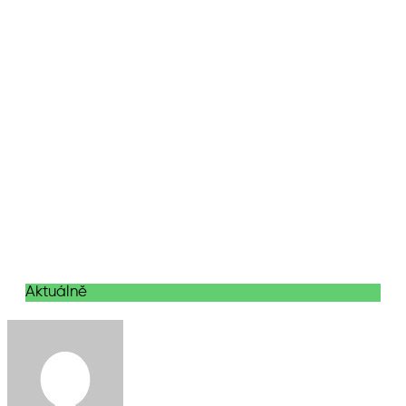
Aktuálně