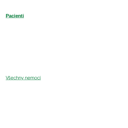
Pacienti
Všechny nemoci