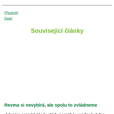
Předešlý
Další
Související články
Revma si nevybírá, ale spolu to zvládneme