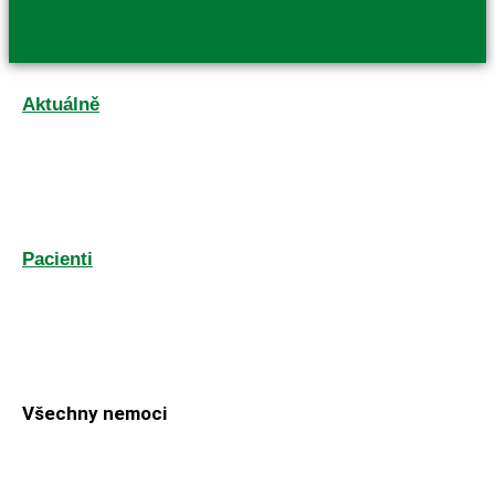
Aktuálně
Pacienti
Všechny nemoci