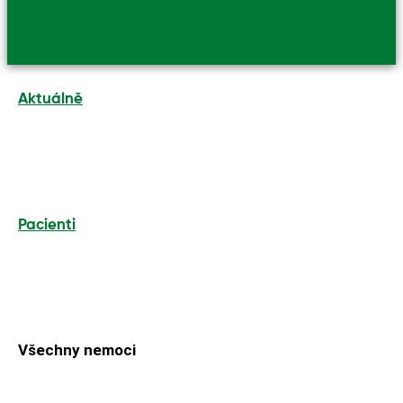
Aktuálně
Pacienti
Všechny nemoci