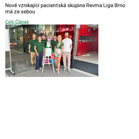
Nově vznikající pacientská skupina Revma Liga Brno
má za sebou
Celý Článek