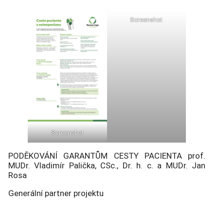
Screenshot
Screenshot
PODĚKOVÁNÍ GARANTŮM CESTY PACIENTA prof.
MUDr. Vladimír Palička, CSc., Dr. h. c. a MUDr. Jan
Rosa
Generální partner projektu