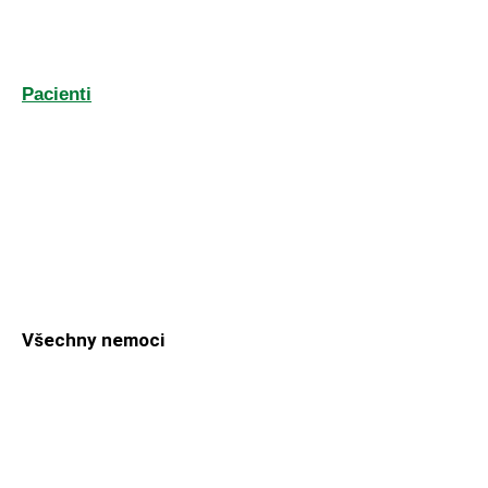
Pacienti
Všechny nemoci