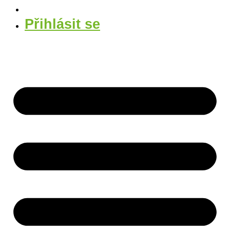
Přihlásit se